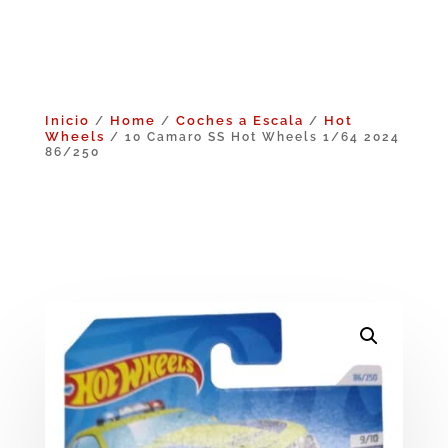
Inicio
Home
Coches a Escala
Hot
/
/
/
Wheels
/ 10 Camaro SS Hot Wheels 1/64 2024
86/250