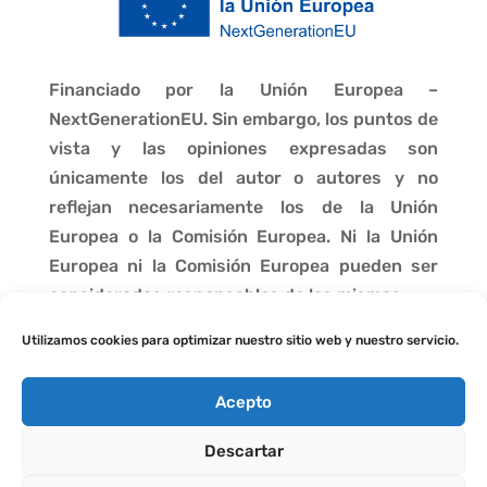
Financiado por la Unión Europea –
NextGenerationEU. Sin embargo, los puntos de
vista y las opiniones expresadas son
únicamente los del autor o autores y no
reflejan necesariamente los de la Unión
Europea o la Comisión Europea. Ni la Unión
Europea ni la Comisión Europea pueden ser
consideradas responsables de las mismas.
Utilizamos cookies para optimizar nuestro sitio web y nuestro servicio.
Acepto
Descartar