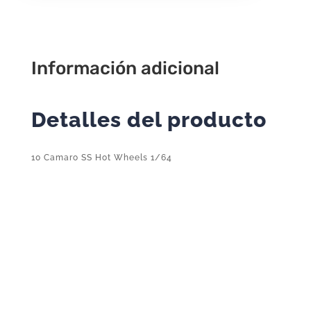
2024
86/250
cantidad
Información adicional
Detalles del producto
10 Camaro SS Hot Wheels 1/64