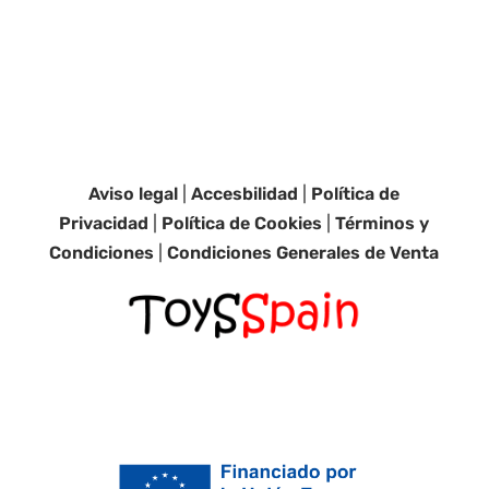
Aviso legal
|
Accesbilidad
|
Política de
Privacidad
|
Política de Cookies
|
Términos y
Condiciones
|
Condiciones Generales de Venta