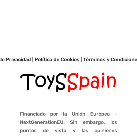
 de Privacidad
|
Política de Cookies
|
Términos y Condicion
Financiado por la Unión Europea –
NextGenerationEU. Sin embargo, los
puntos de vista y las opiniones