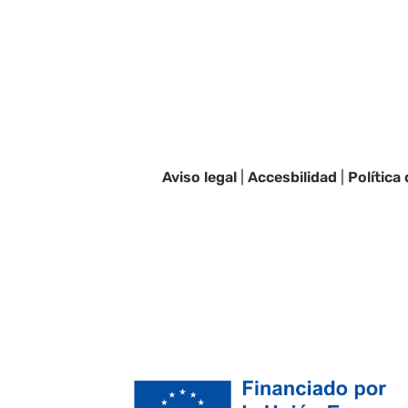
Aviso legal
|
Accesbilidad
|
Política