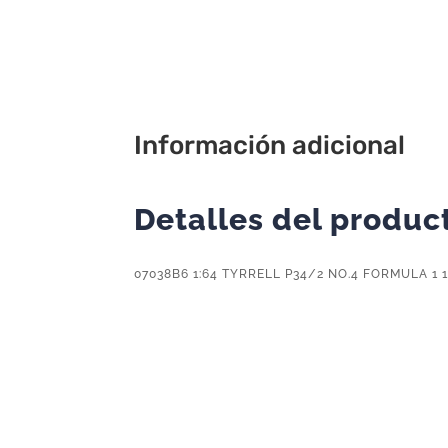
Información adicional
Detalles del produc
07038B6 1:64 TYRRELL P34/2 NO.4 FORMULA 1 