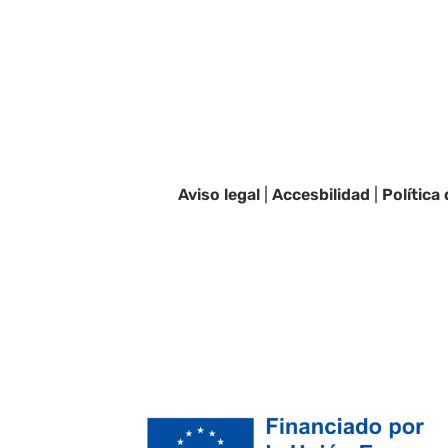
Aviso legal
|
Accesbilidad
|
Política