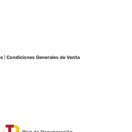
es
|
Condiciones Generales de Venta