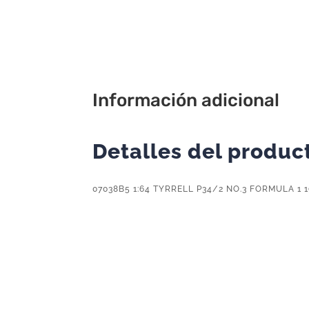
Información adicional
Detalles del produc
07038B5 1:64 TYRRELL P34/2 NO.3 FORMULA 1 1