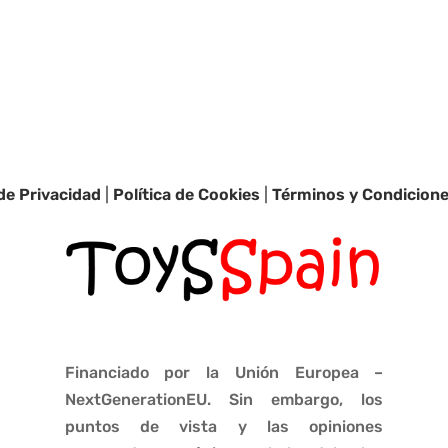
 de Privacidad
|
Política de Cookies
|
Términos y Condicion
Financiado por la Unión Europea –
NextGenerationEU. Sin embargo, los
puntos de vista y las opiniones