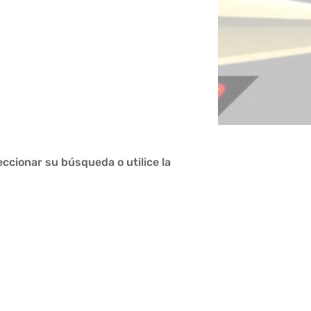
ccionar su búsqueda o utilice la