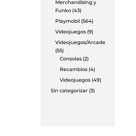
Merchandising y
Funko
(43)
Playmobil
(564)
Videojuegos
(9)
Videojuegos/Arcade
(55)
Consolas
(2)
Recambios
(4)
Videojuegos
(49)
Sin categorizar
(3)