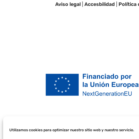
Aviso legal
|
Accesbilidad
|
Política
Utilizamos cookies para optimizar nuestro sitio web y nuestro servicio.