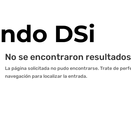
endo DSi
No se encontraron resultados
La página solicitada no pudo encontrarse. Trate de perfe
navegación para localizar la entrada.