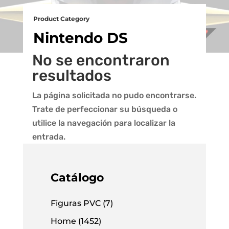
Product Category
Nintendo DS
No se encontraron
resultados
La página solicitada no pudo encontrarse.
Trate de perfeccionar su búsqueda o
utilice la navegación para localizar la
entrada.
Catálogo
Figuras PVC
(7)
Home
(1452)