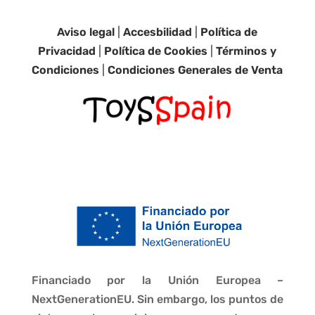
Aviso legal
|
Accesbilidad
|
Política de
Privacidad
|
Política de Cookies
|
Términos y
Condiciones
|
Condiciones Generales de Venta
Financiado por la Unión Europea –
NextGenerationEU. Sin embargo, los puntos de