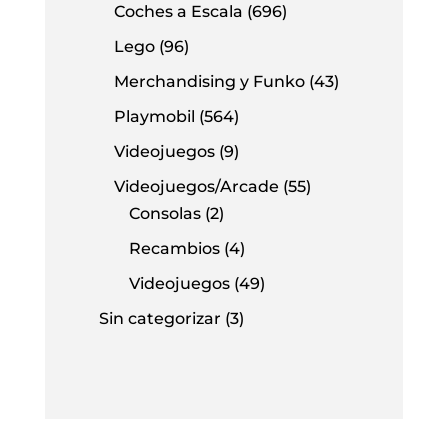
Coches a Escala
(696)
Lego
(96)
Merchandising y Funko
(43)
Playmobil
(564)
Videojuegos
(9)
Videojuegos/Arcade
(55)
Consolas
(2)
Recambios
(4)
Videojuegos
(49)
Sin categorizar
(3)