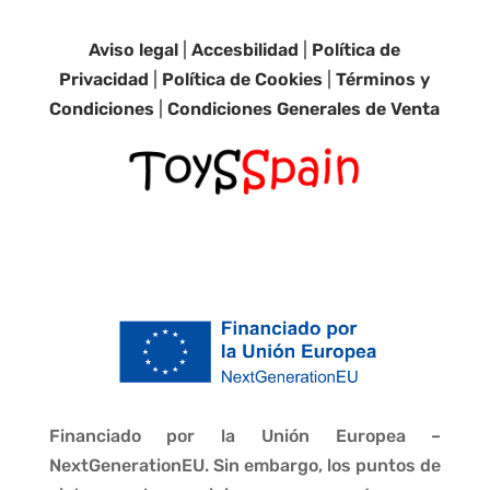
Aviso legal
|
Accesbilidad
|
Política de
Privacidad
|
Política de Cookies
|
Términos y
Condiciones
|
Condiciones Generales de Venta
Financiado por la Unión Europea –
NextGenerationEU. Sin embargo, los puntos de