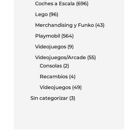
Coches a Escala
(696)
Lego
(96)
Merchandising y Funko
(43)
Playmobil
(564)
Videojuegos
(9)
Videojuegos/Arcade
(55)
Consolas
(2)
Recambios
(4)
Videojuegos
(49)
Sin categorizar
(3)