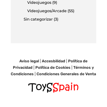
Videojuegos
(9)
Videojuegos/Arcade
(55)
Sin categorizar
(3)
Aviso legal
|
Accesbilidad
|
Política de
Privacidad
|
Política de Cookies
|
Términos y
Condiciones
|
Condiciones Generales de Venta