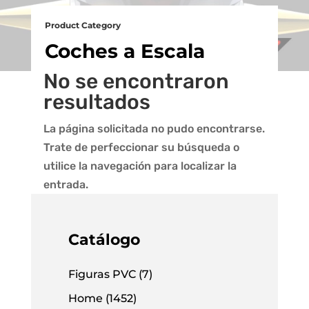
Product Category
Coches a Escala
No se encontraron
resultados
La página solicitada no pudo encontrarse.
Trate de perfeccionar su búsqueda o
utilice la navegación para localizar la
entrada.
Catálogo
Figuras PVC
(7)
Home
(1452)