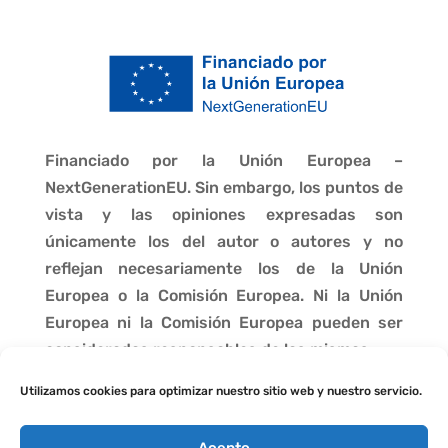
Financiado por la Unión Europea –
NextGenerationEU. Sin embargo, los puntos de
vista y las opiniones expresadas son
únicamente los del autor o autores y no
reflejan necesariamente los de la Unión
Europea o la Comisión Europea. Ni la Unión
Europea ni la Comisión Europea pueden ser
consideradas responsables de las mismas.
Utilizamos cookies para optimizar nuestro sitio web y nuestro servicio.
Acepto